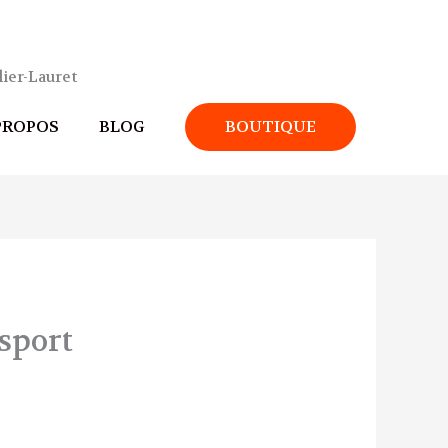
ier-Lauret
PROPOS
BLOG
BOUTIQUE
sport