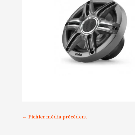
←
Fichier média précédent